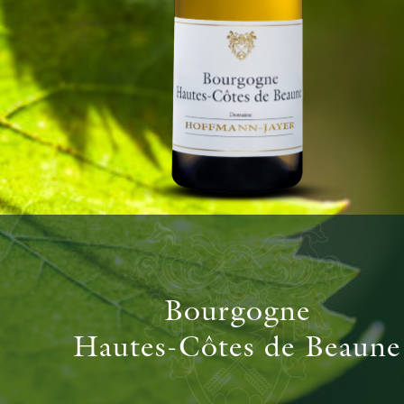
Bourgogne
Hautes-Côtes de Beaune