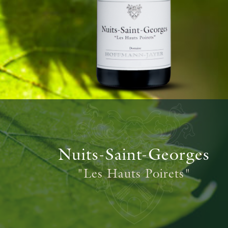
Nuits-Saint-Georges
"Les Hauts Poirets"